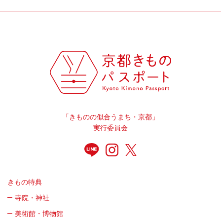
「きものの似合うまち・京都」
実行委員会
きもの特典
寺院・神社
美術館・博物館