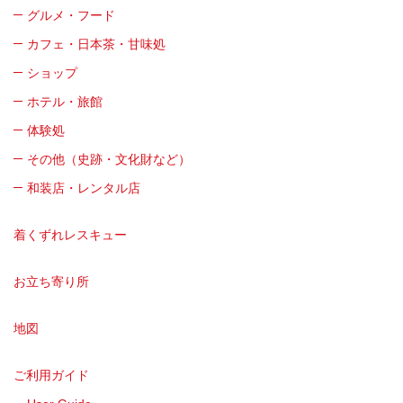
グルメ・フード
カフェ・日本茶・甘味処
ショップ
ホテル・旅館
体験処
その他（史跡・文化財など）
和装店・レンタル店
着くずれレスキュー
お立ち寄り所
地図
ご利用ガイド