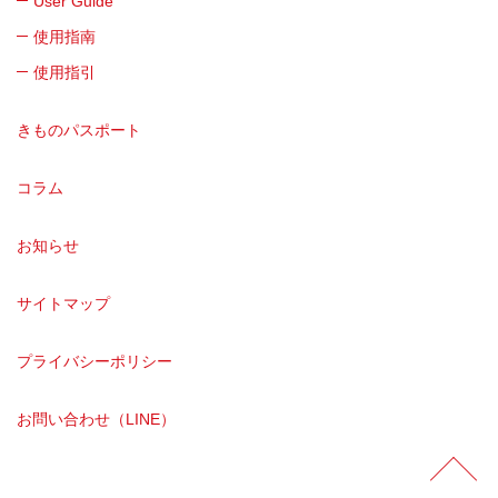
User Guide
使用指南
使用指引
きものパスポート
コラム
お知らせ
サイトマップ
プライバシーポリシー
お問い合わせ（LINE）