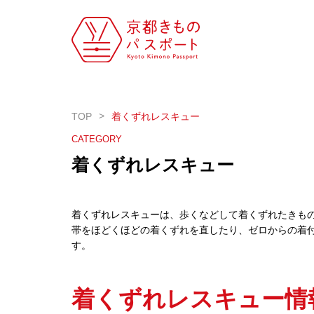
TOP
着くずれレスキュー
CATEGORY
着くずれレスキュー
着くずれレスキューは、歩くなどして着くずれたきも
帯をほどくほどの着くずれを直したり、ゼロからの着
す。
着くずれレスキュー情