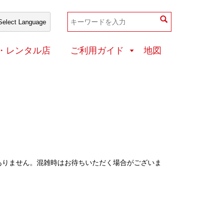
和装店・レンタル店
・レンタル店
ご利用ガイド
地図
ありません。混雑時はお待ちいただく場合がございま