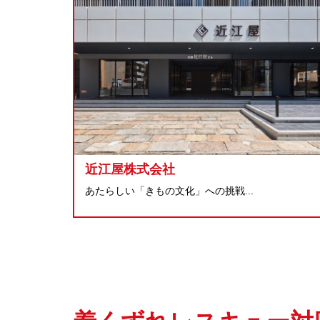
近江屋株式会社
あたらしい「きもの文化」への挑戦...