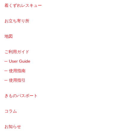
着くずれレスキュー
お立ち寄り所
地図
ご利用ガイド
User Guide
使用指南
使用指引
きものパスポート
コラム
お知らせ