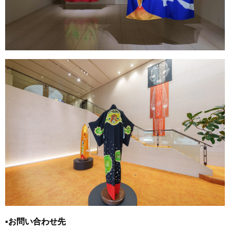
▪️お問い合わせ先