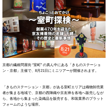
京都の繊維問屋街 “室町” の真ん中にある「きものステーショ
ン・京都」主催で、8月21日にミニツアーが開催されます。
「きものステーション・京都」がある室町エリアは織物卸売業
者が集まる地域で、京都の西陣織や京友禅を各地へ販売しなが
ら、各地から集まった染織品を販売する、和装業界のプラット
フォームのような場所。