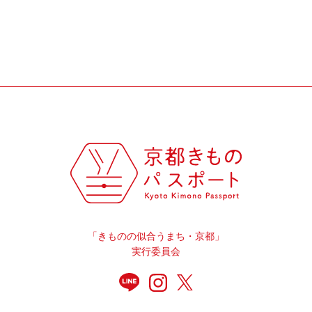
「きものの似合うまち・京都」
実行委員会