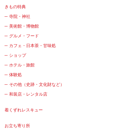
きもの特典
寺院・神社
美術館・博物館
グルメ・フード
カフェ・日本茶・甘味処
ショップ
ホテル・旅館
体験処
その他（史跡・文化財など）
和装店・レンタル店
着くずれレスキュー
お立ち寄り所