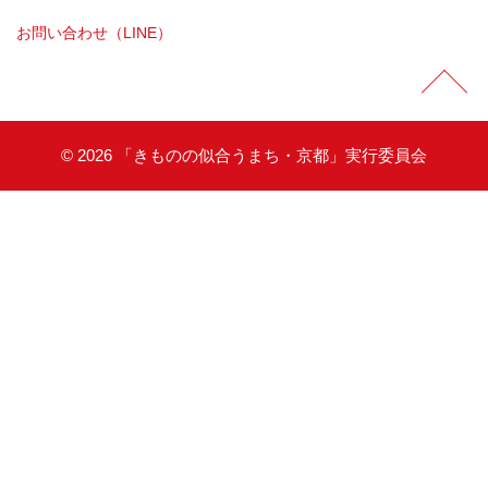
お問い合わせ（LINE）
©
2026 「きものの似合うまち・京都」実行委員会