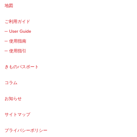
地図
ご利用ガイド
User Guide
使用指南
使用指引
きものパスポート
コラム
お知らせ
サイトマップ
プライバシーポリシー