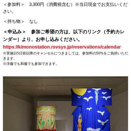
＜参加料＞ 3,300円（消費税含む）※当日現金でお支払いくだ
さい。
＜持ち物＞ なし
＜申込み＞ 参加ご希望の方は、以下のリンク（予約カレ
ンダー）より、お申し込みください。
https://kimonostation.rsvsys.jp/reservations/calendar
※実施日5日前以降のキャンセルにつきましては、参加料の50%をご負担いただ
きます。
※洋服でも和服でも参加できます。