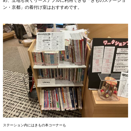
め、立地も良くリーズナブルに利用できる「きものステーショ
ン・京都」の着付け室はおすすめです。
ステーション内にはきもの本コーナーも