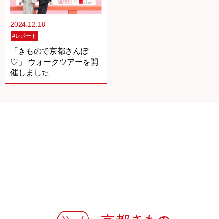
2024.12.18
#レポート
「きもので京都さんぽ
♡」 ウォークツアーを開
催しました