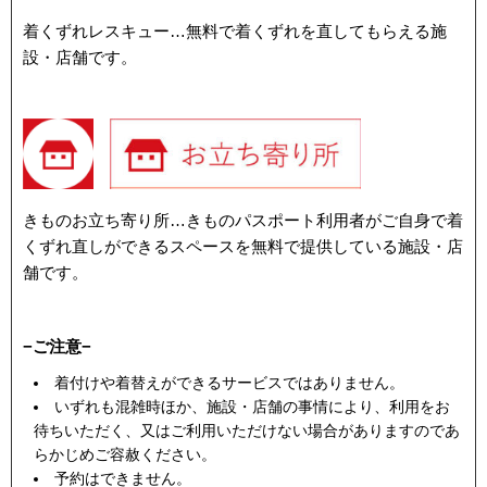
着くずれレスキュー…無料で着くずれを直してもらえる施
設・店舗です。
きものお立ち寄り所…きものパスポート利用者がご自身で着
くずれ直しができるスペースを無料で提供している施設・店
舗です。
−ご注意−
着付けや着替えができるサービスではありません。
いずれも混雑時ほか、施設・店舗の事情により、利用をお
待ちいただく、又はご利用いただけない場合がありますのであ
らかじめご容赦ください。
予約はできません。