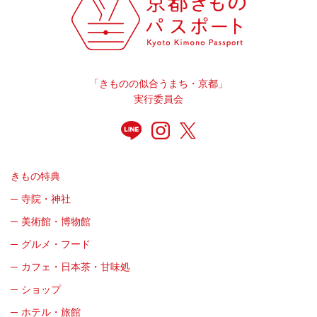
「きものの似合うまち・京都」
実行委員会
きもの特典
寺院・神社
美術館・博物館
グルメ・フード
カフェ・日本茶・甘味処
ショップ
ホテル・旅館