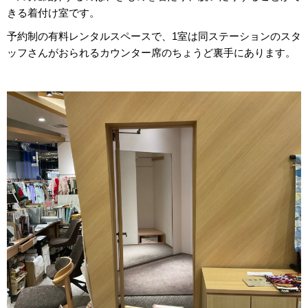
きる着付け室です。
予約制の有料レンタルスペースで、1室は同ステーションのスタ
ッフさんがおられるカウンター席のちょうど裏手にあります。