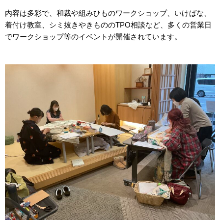
内容は多彩で、和裁や組みひものワークショップ、いけばな、
着付け教室、シミ抜きやきもののTPO相談など、多くの営業日
でワークショップ等のイベントが開催されています。