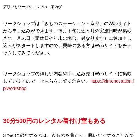
店頭でもワークショップのご案内が
ワークショップは「きものステーション・京都」のWebサイト
から申し込みができます。毎月下旬に翌々月の実施日時が掲載
され、月末日（定休日や年末の場合、異なります）に参加申し
込みがスタートしますので、興味のある方はWebサイトをチェ
ックしてみてください。
ワークショップの詳しい内容や申し込み先はWebサイトに掲載
していますので、そちらをご覧ください。
https://kimonostation.j
p/workshop
30分500円のレンタル着付け室もある
3つめに紹介するのは、きものを着たり、脱いだりすることがで