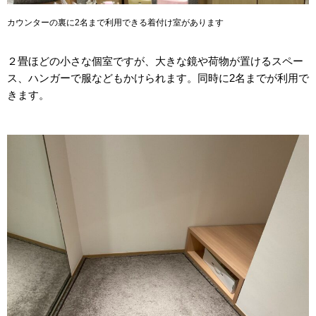
カウンターの裏に2名まで利用できる着付け室があります
２畳ほどの小さな個室ですが、大きな鏡や荷物が置けるスペー
ス、ハンガーで服などもかけられます。同時に2名までが利用で
きます。