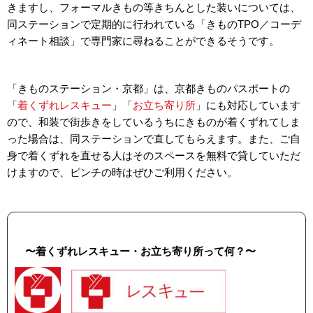
きますし、フォーマルきもの等きちんとした装いについては、
同ステーションで定期的に行われている「きものTPO／コーデ
ィネート相談」で専門家に尋ねることができるそうです。
「きものステーション・京都」は、京都きものパスポートの
「
着くずれレスキュー
」「
お立ち寄り所
」にも対応しています
ので、和装で街歩きをしているうちにきものが着くずれてしま
った場合は、同ステーションで直してもらえます。また、ご自
身で着くずれを直せる人はそのスペースを無料で貸していただ
けますので、ピンチの時はぜひご利用ください。
〜着くずれレスキュー・お立ち寄り所って何？〜