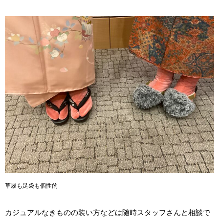
草履も足袋も個性的
カジュアルなきものの装い方などは随時スタッフさんと相談で