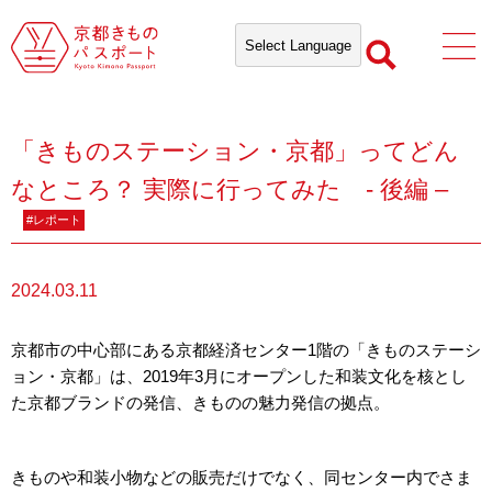
「きものステーション・京都」ってどん
なところ？ 実際に行ってみた - 後編 –
#レポート
2024.03.11
京都市の中心部にある京都経済センター1階の「きものステーシ
ョン・京都」は、2019年3月にオープンした和装文化を核とし
た京都ブランドの発信、きものの魅力発信の拠点。
きものや和装小物などの販売だけでなく、同センター内でさま