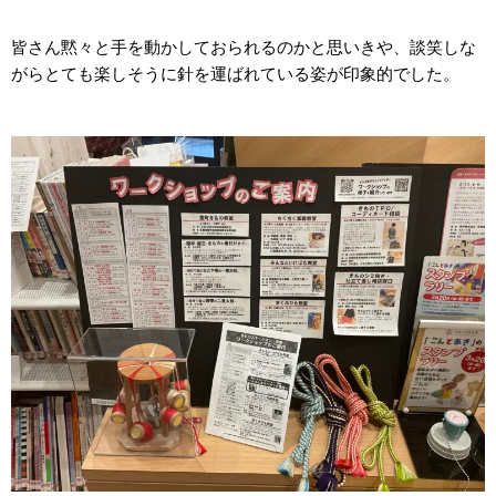
皆さん黙々と手を動かしておられるのかと思いきや、談笑しな
がらとても楽しそうに針を運ばれている姿が印象的でした。