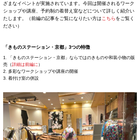
ざまなイベントが実施されています。今回は開催されるワーク
ショップや講座、予約制の着替え室などについて詳しく紹介い
たします。（前編の記事をご覧になりたい方は
こちら
をご覧く
ださい）
「きものステーション・京都」3つの特徴
「きものステーション・京都」ならではのきものや和装小物の販
売（
詳細は前編に
）
多彩なワークショップや講座の開催
着付け室の併設