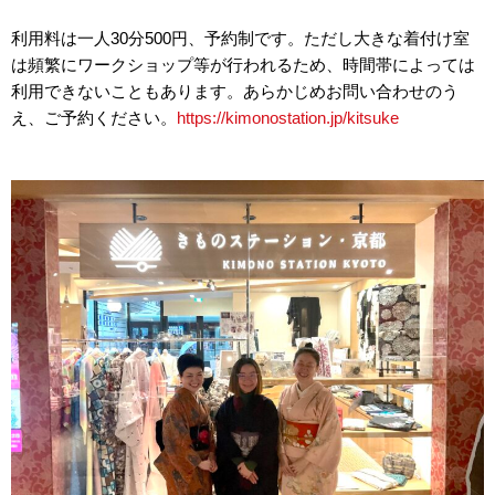
利用料は一人30分500円、予約制です。ただし大きな着付け室
は頻繁にワークショップ等が行われるため、時間帯によっては
利用できないこともあります。あらかじめお問い合わせのう
え、ご予約ください。
https://kimonostation.jp/kitsuke