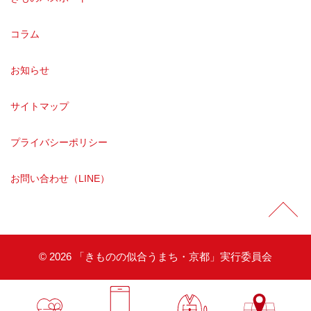
コラム
お知らせ
サイトマップ
プライバシーポリシー
お問い合わせ（LINE）
©
2026 「きものの似合うまち・京都」実行委員会