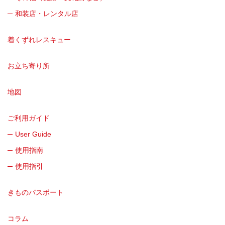
和装店・レンタル店
着くずれレスキュー
お立ち寄り所
地図
ご利用ガイド
User Guide
使用指南
使用指引
きものパスポート
コラム