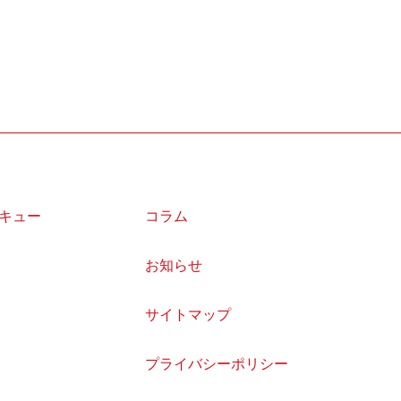
キュー
コラム
お知らせ
サイトマップ
プライバシーポリシー