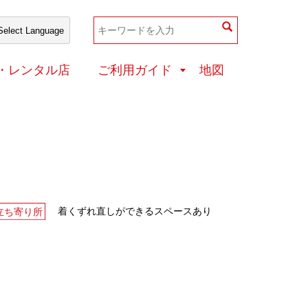
和装店・レンタル店
・レンタル店
ご利用ガイド
地図
着くずれ直しができるスペースあり