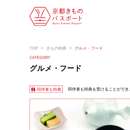
TOP
きもの特典
グルメ・フード
CATEGORY
グルメ・フード
同伴者も特典を受けることができ