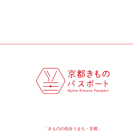
「きものの似合うまち・京都」