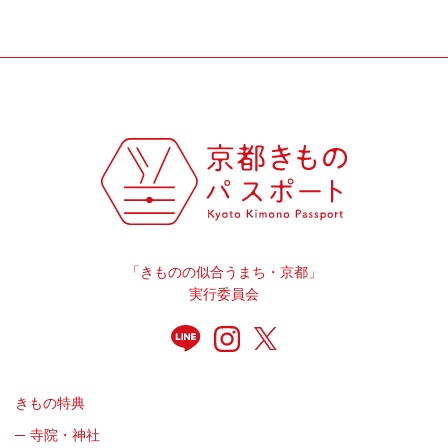
「きものの似合うまち・京都」
実行委員会
きもの特典
寺院・神社