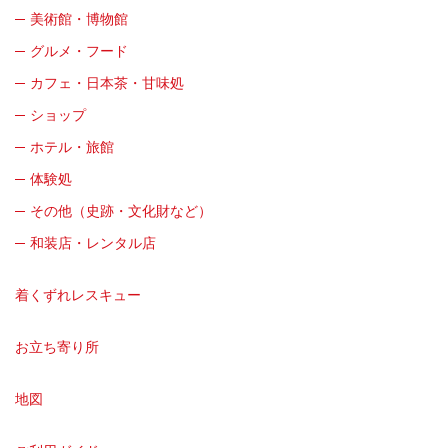
美術館・博物館
グルメ・フード
カフェ・日本茶・甘味処
ショップ
ホテル・旅館
体験処
その他（史跡・文化財など）
和装店・レンタル店
着くずれレスキュー
お立ち寄り所
地図