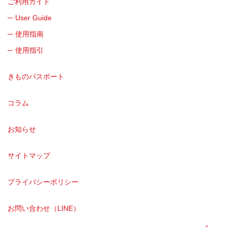
ご利用ガイド
User Guide
使用指南
使用指引
きものパスポート
コラム
お知らせ
サイトマップ
プライバシーポリシー
お問い合わせ（LINE）