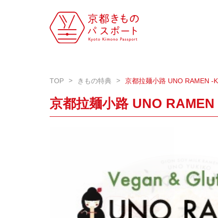
TOP
きもの特典
京都拉麺小路 UNO RAMEN -Kyot
京都拉麺小路 UNO RAMEN -Ky