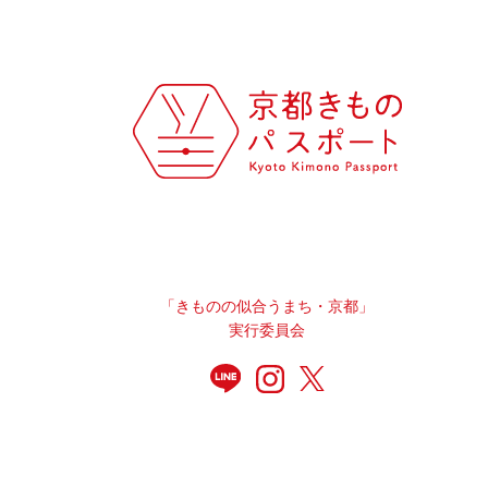
「きものの似合うまち・京都」
実行委員会