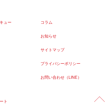
キュー
コラム
お知らせ
サイトマップ
プライバシーポリシー
お問い合わせ（LINE）
ート