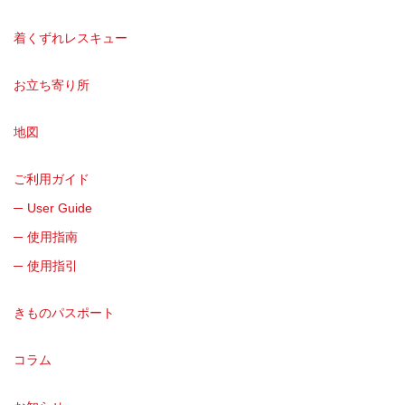
着くずれレスキュー
お立ち寄り所
地図
ご利用ガイド
User Guide
使用指南
使用指引
きものパスポート
コラム