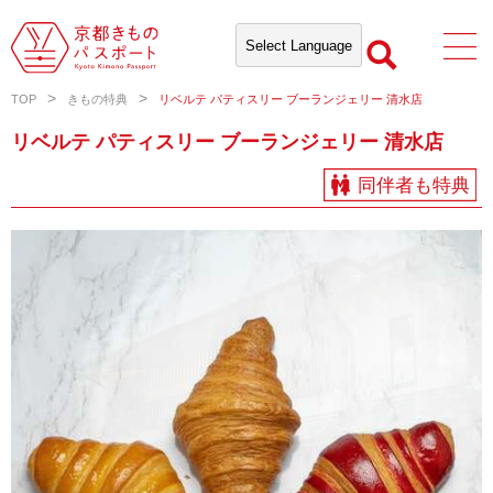
TOP
きもの特典
リベルテ パティスリー ブーランジェリー 清水店
リベルテ パティスリー ブーランジェリー 清水店