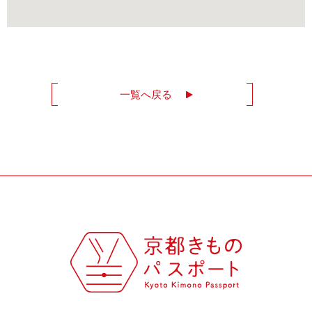
一覧へ戻る