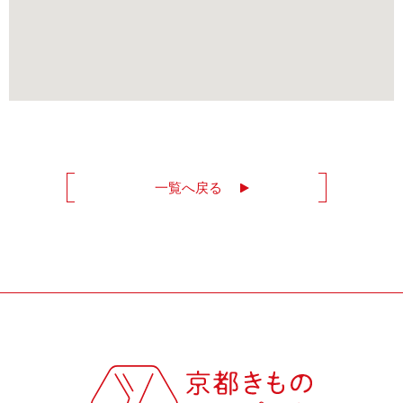
一覧へ戻る