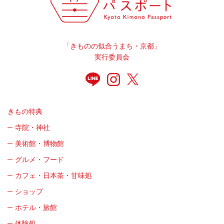
「きものの似合うまち・京都」
実行委員会
きもの特典
寺院・神社
美術館・博物館
グルメ・フード
カフェ・日本茶・甘味処
ショップ
ホテル・旅館
体験処