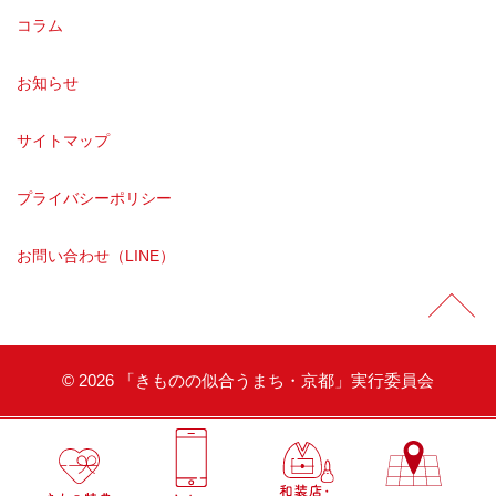
コラム
お知らせ
サイトマップ
プライバシーポリシー
お問い合わせ（LINE）
©
2026 「きものの似合うまち・京都」実行委員会