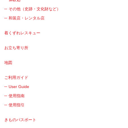
その他（史跡・文化財など）
和装店・レンタル店
着くずれレスキュー
お立ち寄り所
地図
ご利用ガイド
User Guide
使用指南
使用指引
きものパスポート