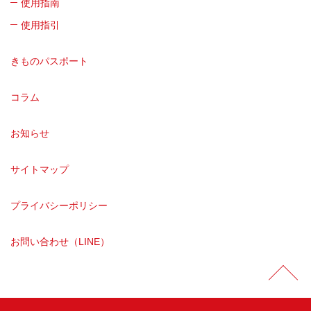
使用指南
使用指引
きものパスポート
コラム
お知らせ
サイトマップ
プライバシーポリシー
お問い合わせ（LINE）