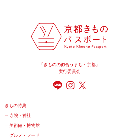
「きものの似合うまち・京都」
実行委員会
きもの特典
寺院・神社
美術館・博物館
グルメ・フード