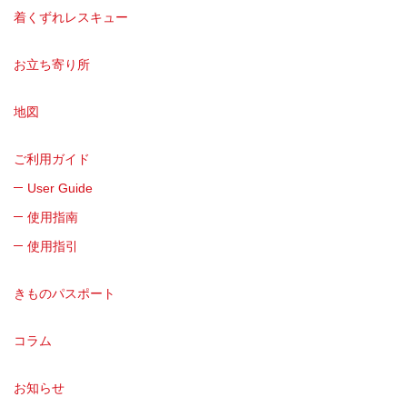
着くずれレスキュー
お立ち寄り所
地図
ご利用ガイド
User Guide
使用指南
使用指引
きものパスポート
コラム
お知らせ