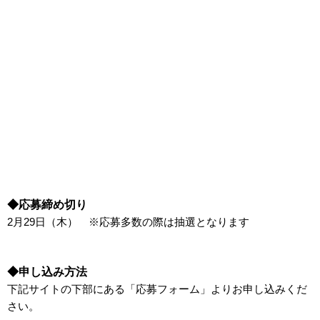
◆応募締め切り
2月29日（木） ※応募多数の際は抽選となります
◆申し込み方法
下記サイトの下部にある「応募フォーム」よりお申し込みくだ
さい。