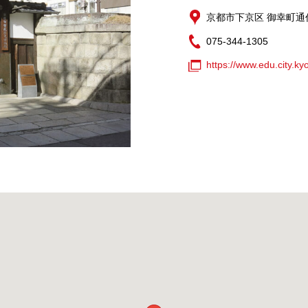
京都市下京区 御幸町通
075-344-1305
https://www.edu.city.kyo