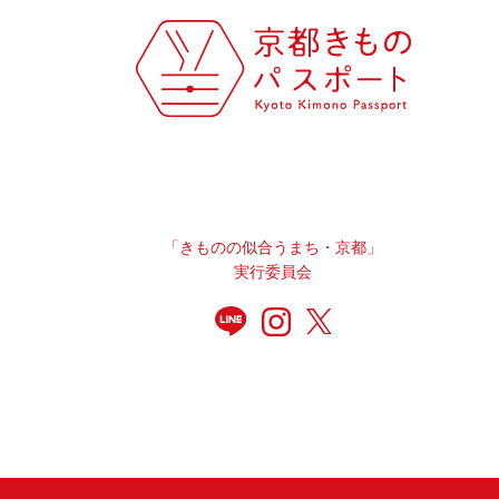
「きものの似合うまち・京都」
実行委員会