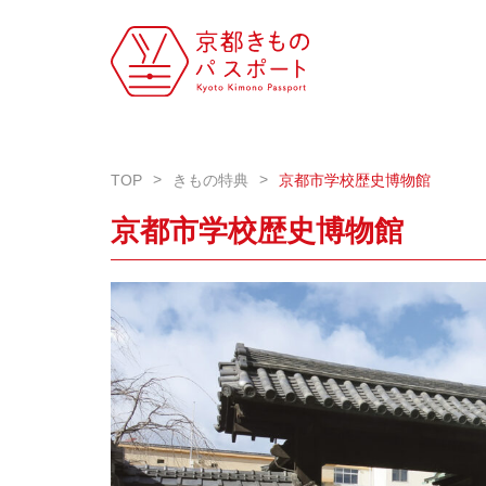
TOP
きもの特典
京都市学校歴史博物館
京都市学校歴史博物館