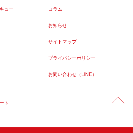
キュー
コラム
お知らせ
サイトマップ
プライバシーポリシー
お問い合わせ（LINE）
ート